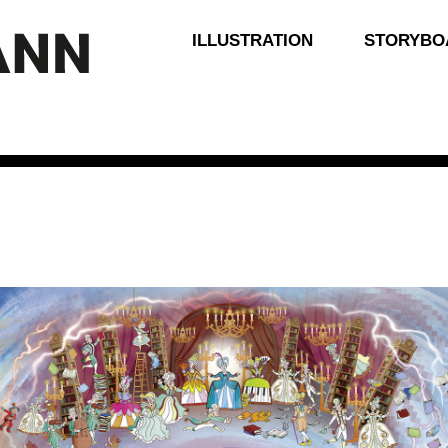
ILLUSTRATION
STORYBO