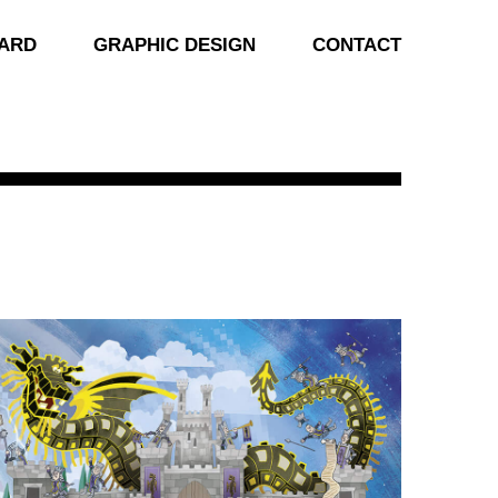
ARD
GRAPHIC DESIGN
CONTACT