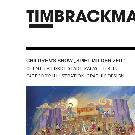
CHILDREN‘S SHOW „SPIEL MIT DER ZEIT“
CLIENT: FRIEDRICHSTADT-PALAST BERLIN
CATEGORY: ILLUSTRATION_GRAPHIC DESIGN